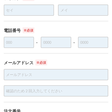
電話番号
※必須
メールアドレス
※必須
注文番号