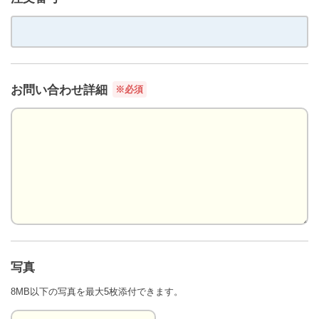
お問い合わせ詳細
※必須
写真
8MB以下の写真を最大5枚添付できます。