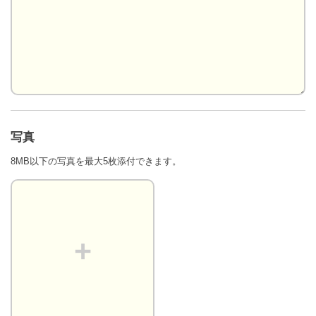
写真
8MB以下の写真を最大5枚添付できます。
+