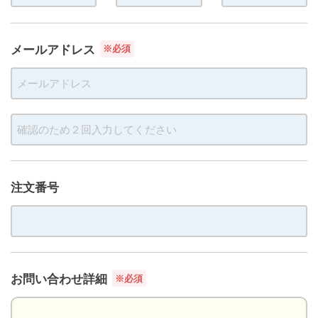
メールアドレス
※必須
注文番号
お問い合わせ詳細
※必須